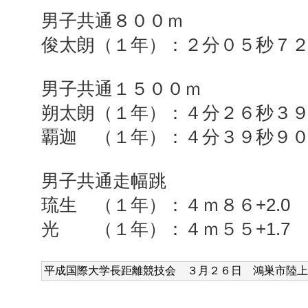
男子共通８００ｍ
俊太朗（１年）：２分０５秒７
男子共通１５００ｍ
朔太朗（１年）：４分２６秒３
覇迦 （１年）：４分３９秒９
男子共通走幅跳
琉生 （１年）：４ｍ８６+2.0
光 （１年）：４ｍ５５+1.7
平成国際大学長距離競技会 ３
月２６日 鴻巣市
陸上