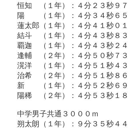
恒知 （１年）：４分２３秒９
陽 （１年）：４分３４秒６
蓮太郎（１年）：４分４１秒０
結斗 （１年）：４分４３秒８
覇迦 （１年）：４分４３秒２
逢輔 （２年）：４分５０秒７
滉洋 （１年）：４分５１秒４
治希 （２年）：４分５１秒８
新 （１年）：４分５２秒６
陽稀 （２年）：４分５３秒１
中学男子共通３０００ｍ
朔太朗（１年）：９分３５秒４