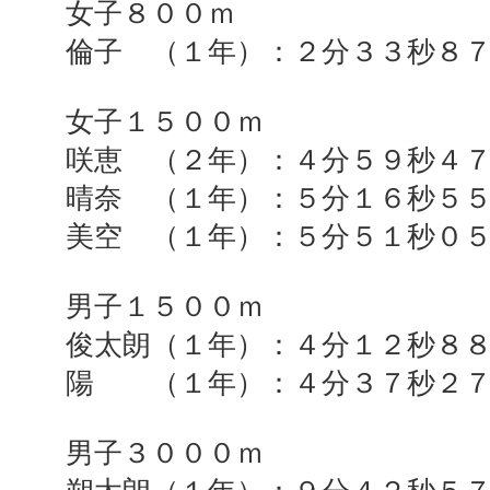
女子８００ｍ
倫子 （１年）：２分３３秒８
女子１５００ｍ
咲恵 （２年）：４分５９秒４
晴奈 （１年）：５分１６秒５
美空 （１年）：５分５１秒０
男子１５００ｍ
俊太朗（１年）：４分１２秒８
陽 （１年）：４分３７秒２
男子３０００ｍ