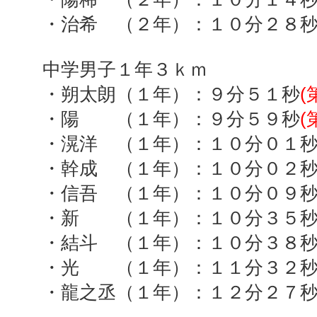
・治希 （２年）：１０分２８
中学男子１年３ｋｍ
・朔太朗（１年）：９分５１秒
(
・陽 （１年）：９分５９秒
(
・滉洋 （１年）：１０分０１
・幹成 （１年）：１０分０２
・信吾 （１年）：１０分０９秒(
・新 （１年）：１０分３５秒(
・結斗 （１年）：１０分３８秒(
・光 （１年）：１１分３２秒(
・龍之丞（１年）：１２分２７秒(