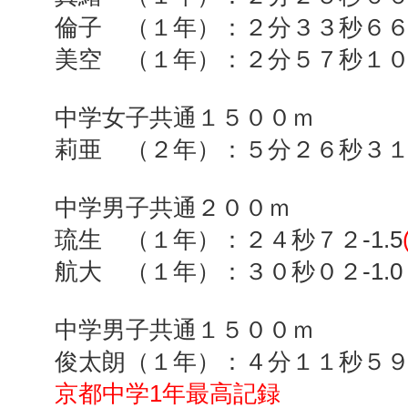
倫子 （１年）：２分３３秒６
美空 （１年）：２分５７秒１
中学女子共通１５００ｍ
莉亜 （２年）：５分２６秒３
中学男子共通２００ｍ
琉生 （１年）：２４秒７２
-1.5
航大 （１年）：３０秒０２
-1.0
中学男子共通１５００ｍ
俊太朗（１年）：４分１１秒５
京都中学
1
年最高記録