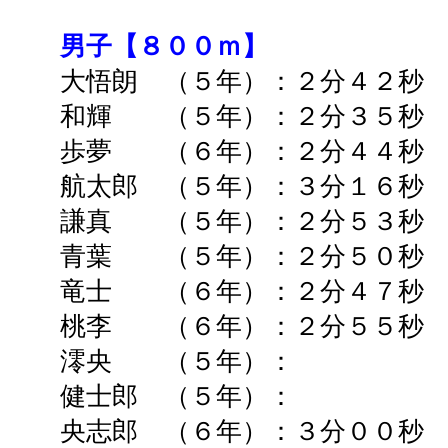
男子【８００ｍ】
大悟朗 （５年）：２分４２秒 
和輝 （５年）：２分３５
歩夢 （６年）：２分４４秒 
航太郎 （５年）：３分１６秒 
謙真 （５年）：２分５３秒 
青葉 （５年）：２分５０秒 
竜士 （６年）：２分４７
桃李 （６年）：２分５５
澪央 （５年）： ➡
健士郎 （５年）： ➡
央志郎 （６年）：３分００秒