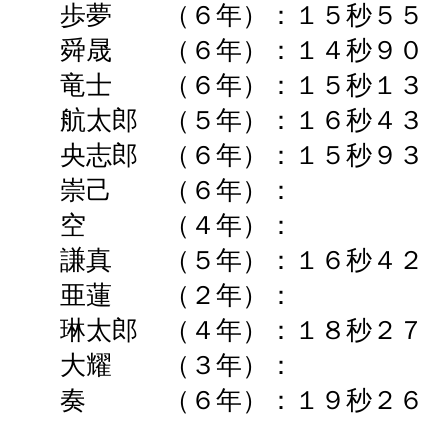
歩夢 （６年）：１５秒５
舜晟 （６年）：１４秒９
竜士 （６年）：１５秒１
航太郎 （５年）：１６秒４３ 
央志郎 （６年）：１５秒９
崇己 （６年）： ➡
空 （４年）： ➡ 
謙真 （５年）：１６秒４２
亜蓮 （２年）： ➡
琳太郎 （４年）：１８秒２７ 
大耀 （３年）： ➡
奏 （６年）：１９秒２６