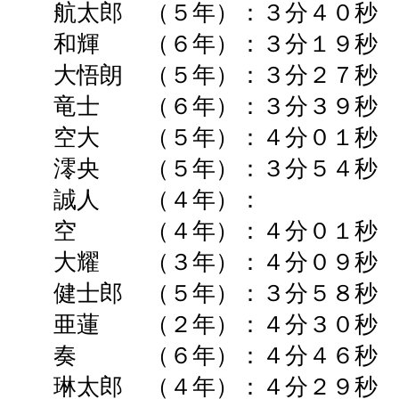
航太郎 （５年）：３分４０秒 
和輝 （６年）：３分１９
大悟朗 （５年）：３分２７秒 
竜士 （６年）：３分３９
空大 （５年）：４分０１秒 
澪央 （５年）：３分５４秒 
誠人 （４年）： ➡
空 （４年）：４分０１秒 
大耀 （３年）：４分０９秒 
健士郎 （５年）：３分５８秒
亜蓮 （２年）：４分３０秒 
奏 （６年）：４分４６秒 
琳太郎 （４年）：４分２９秒 