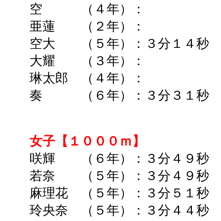
空 （４年）： ➡ 
亜蓮 （２年）： ➡
空大 （５年）：３分１４秒 
大耀 （３年）： ➡
琳太郎 （４年）： ➡
奏 （６年）：３分３１秒 
女子【１０００ｍ】
咲輝 （６年）：
３分４９秒
若奈 （５年）：３分４９秒 
麻理花 （５年）：３分５１秒 
玲央奈 （５年）：３分４４秒 