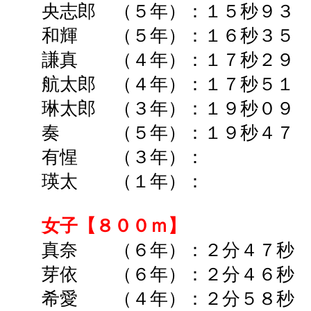
央志郎 （５年）：１５秒９
和輝 （５年）：１６秒３
謙真 （４年）：１７秒２９ 
航太郎 （４年）：１７秒５１ 
琳太郎 （３年）：１９秒０９ 
奏 （５年）：１９秒４７ 
有惺 （３年）： ➡ (19
瑛太 （１年）： ➡
女子【８００ｍ】
真奈 （６年）：２分４７秒 
芽依 （６年）：２分４６秒 
希愛 （４年）：２分５８秒 