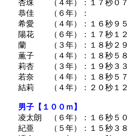
杏珠 （４年）：１７秒０７ 
恭佳 （６年）： ➡
希愛 （４年）：１６秒９５ 
陽花 （６年）：１７秒１２ 
蘭 （３年）：１８秒２９ 
薫子 （４年）：１８秒５８ 
莉杏 （３年）：１９秒３３ 
若奈 （４年）：１８秒５７ 
結莉 （４年）：２０秒１２ 
男子【１００ｍ】
凌太朗 （６年）：１６秒５
紀亜 （５年）：１５秒３８ 