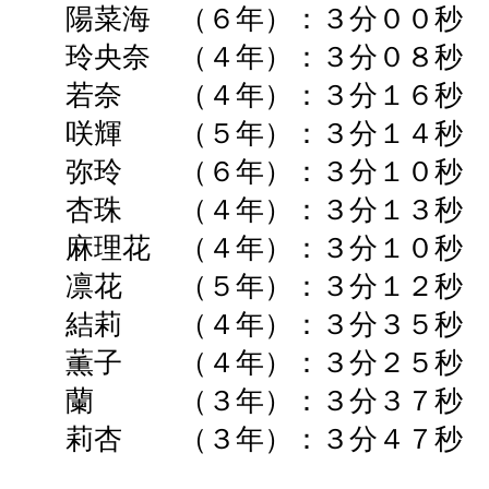
陽菜海 （６年）：３分００秒 
玲央奈 （４年）：３分０８秒 
若奈 （４年）：３分１６秒 
咲輝 （５年）：
３分１４秒
弥玲 （６年）：３分１０秒 
杏珠 （４年）：３分１３秒 
麻理花 （４年）：３分１０秒
凛花 （５年）：３分１２秒
結莉 （４年）：３分３５秒 
薫子 （４年）：３分２５秒
蘭 （３年）：３分３７秒 
莉杏 （３年）：３
分４７秒