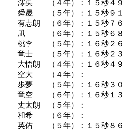
澪央 （４年）：１５秒４９ 
舜晟 （５年）：１５秒９
有志朗 （６年）：１５秒７６ 
凪 （６年）：１５秒６８ 
桃李 （５年）：１６秒２
竜士 （５年）：１６秒２
大悟朗 （４年）：１６秒４
空大 （４年）： ➡
歩夢 （５年）：１６秒３
竜空 （６年）：１６秒１３ 
丈太朗 （５年）： ➡
和希 （６年）： ➡
英佑 （５年）：１５秒８