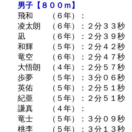
男子【８００ｍ】
飛和 （６年）
凌太朗 （６年）：２分３３
凪 （６年）：２分３９秒 
和輝 （５年）：２分４２
竜空 （６年）：２分４７秒 
大悟朗 （４年）：２分５７秒 
歩夢 （５年）：３分０６秒 
英佑 （５年）：２分５１
紀亜 （５年）：２分５１秒
謙真 （４年）： ➡
竜士 （５年）：３分０９
桃李 （５年）：３分１３