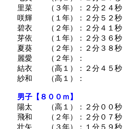
里菜 （３年）：２分２４秒 
咲輝 （１年）：２分５２秒 
碧衣 （２年）：２分４１秒 
芽依 （１年）：２分３６秒 
夏葵 （２年）：２分３８秒 
麗愛 （２年）： ➡ 
結衣 （高１）：２分４５秒 
紗和
（高１）： 
男子【８００ｍ】
陽太 （高１
）：２分００秒
飛和 （２年）：２分０７秒 
壮矢 （３年）：１分５９秒 