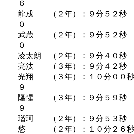
６
龍成 （２年）：９分５２秒
０
武蔵 （２年）：９分５２秒
０
凌太朗 （２年）：９分４０秒
亮汰 （３年）：９分４２
光翔 （３年）：１０分００秒
９
隆惺 （３年）：９分５９秒
９
瑠珂 （２年）：９分５３秒
悠 （２年）：１０分２６秒