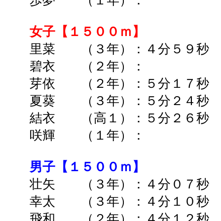
歩夢 （１年）： ➡ 
女子【１５００ｍ】
里菜 （３年）：４分５９秒 
碧衣 （２年）： ➡ 
芽依 （２年）：５分１７秒 
夏葵 （３年）：５分２４秒
結衣 （高１）：５分２６秒 
咲輝 （１年）： ➡ 
男子【１５００ｍ】
壮矢 （３年）：４分０７秒 
幸太 （３年）：４分１０秒 
飛和 （２年）：４分１２秒 