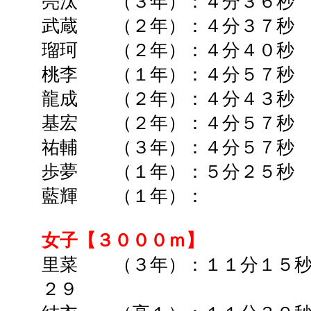
亮汰 （３年）：４分３６秒 
武蔵 （２年）：４分３７秒 
瑠珂 （２年）：４分４０秒 
桃李 （１年）：４分５７秒 
龍成 （２年）：４分４３秒 
基宏 （２年）：４分５７秒 
祐輔 （３年）：４分５７秒 
歩夢 （１年）：５分２５秒 
藍輝 （１年）： ➡ 
女子【３０００ｍ】
里菜 （３年）：１１分１５秒
２９