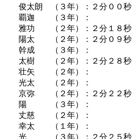
俊太朗 （３年）：２分００秒 
覇迦 （３年）： ➡
雅功 （２年）：２分１８秒 
陽太 （２年）：２分０９秒 
幹成 （３年）： ➡
太樹 （２年）：２分２８秒 
壮矢 （２年）： ➡
光太 （２年）： ➡
京弥 （２年）：２分２２秒 
陽 （３年）： ➡ 
丈慈 （２年）： ➡
幸太 （１年）： ➡
光 （３年）：２分２５秒 