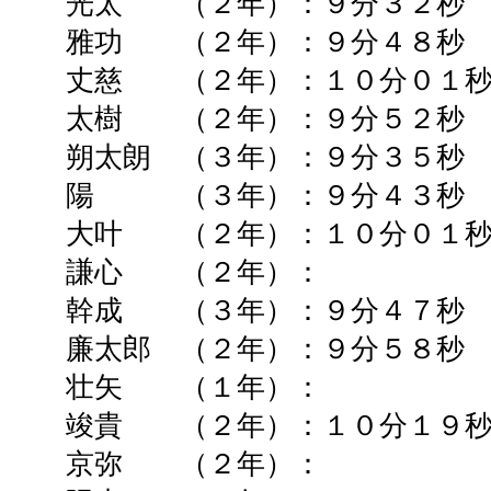
光太 （２年）：９分３２秒
雅功 （２年）：９分４８
丈慈 （２年）：１０分０１秒
太樹 （２年）：９分５２秒
朔太朗 （３年）：９分３５秒
陽 （３年）：９分４３秒 
大叶 （２年）：１０分０１秒
謙心 （２年）： ➡
幹成 （３
年）：９分４７秒
廉太郎 （２年）：９分５８秒
壮矢 （１年）： ➡
竣貴 （２年）：１０分１９秒
京弥 （２年）： ➡