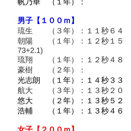
帆乃華 （１年）： 
男子【１００ｍ】
琉生 （３年）：１１秒６４ 
朝陽 （１年）：１２秒１５ ➡
73+2.1)
琉翔 （１年）：１２秒４８ 
豪樹 （２年）： ➡
光志朗 （１年）：１４秒３３ 
航大 （３年）：１３秒２０ 
悠大 （２年）：１３秒５２ 
浩輔 （１年）：１３秒４６ 
女子【２００ｍ】