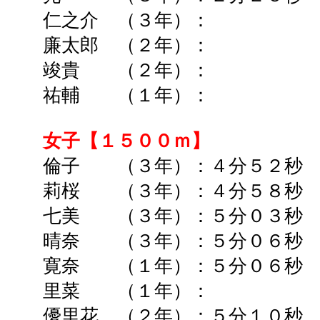
仁之介 （３年）： ➡
廉太郎 （２年）： ➡
竣貴 （２年）： ➡
祐輔 （１年）： ➡
女子【１５００ｍ】
倫子 （３年）：４分５２秒
莉桜 （３年）：４分５８秒 
七美 （３年）：５分０３秒 
晴奈 （３年）：５分０６秒
寛奈 （１年）：５分０６秒
里菜 （１年）： ➡
優里花 （２年）：５分１０秒 