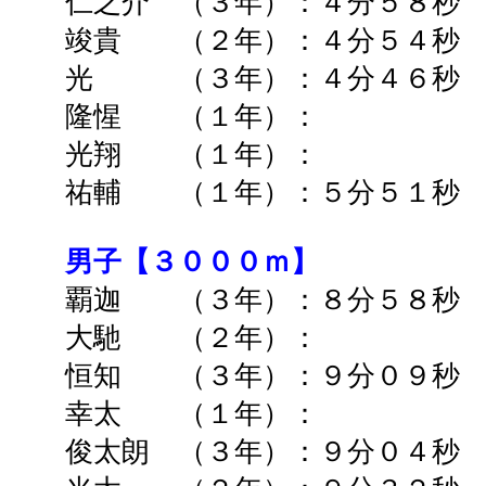
仁之介 （３年）：４分５８秒 
竣貴
（２年）：４分５４秒 
光 （３年）：４分４６秒
隆惺 （１年）： ➡
光翔 （１年）： ➡
祐輔 （１年）：５分５１秒 
男子【３０００ｍ】
覇迦 （３年）：８分５８秒
大馳 （２年）： ➡
恒知 （３年）：９分０９秒
幸太 （１年）： ➡
俊太朗 （３年）：９分０４