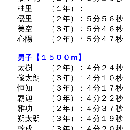
柚里 （１年）： ➡
優里 （２年）：５分５６秒 
美空 （３年）：
５分４６秒
心陽 （２年）：５分４７秒
男子【１５００ｍ】
太樹
（２年）：４分２４秒 
俊太朗 （３年）：４分１０秒 
恒知 （３年）：４分１７秒 
覇迦 （３年）：４分２２秒 
雅功 （２年）：４分３７秒 
朔太朗 （３年）：４分１９秒 
幹成 （３年）：４分２０秒 