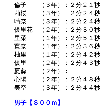
倫子 （３年）：２分２１秒 
莉桜 （３年） ２分２４秒 
晴奈 （３年）：２分２４秒
優里花 （２年）：２分３０秒 
里菜 （１年）：２分５１秒 
寛奈 （１年）：２分３６秒 
柚里 （１年）：２分４２秒 
優里 （２年）：２分４３秒 
夏葵 （２年）： ➡
心陽 （２年）：２分４８秒 
美空 （３年）：２分４４秒 
男子【８００ｍ】