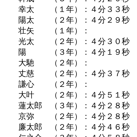
幸太 （１年）：４分３３秒 
陽太 （２年）：４分２９秒 
壮矢 （１年）：
光太
（２年）：４分３０秒 
陽 （３年）：４分１９秒 
大馳 （２年）： ➡
丈慈
（２年）：４分３７秒 
謙心 （２年）： ➡
大叶 （２年）：４分５１秒 
蓮太郎 （３年）：
４分２８秒
京弥 （２年）：４分２８秒
廉太郎
（２年）：４分４６