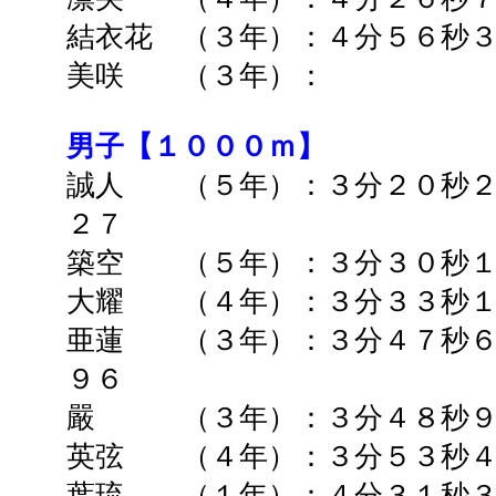
結衣花 （３年）：
４分５６秒
美咲 （３年）：
男子【１０００ｍ】
誠人 （５年）：３分２０秒２
２７
築空 （５年）：
３分３０秒
大耀 （４年）：３分３３秒
亜蓮 （３年）：３分４７秒６
９６
嚴 （３年）：３分４８秒
英弦 （４年）：
３分５３秒
葉琉 （１年）：４分３１秒