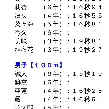
莉杏 （６年）：１６秒９４ 
凛央 （４年）：１６秒５５ 
菜々海 （５年）：１６秒８１ 
弓久 （６年）： ➡
美咲 （３年）：１９秒８１
結衣花 （３年）：１９秒２７ 
男子【１００ｍ】
誠人 （６年）：１５秒１９ 
築空 （６年）： ➡
亜蓮 （４年）：１６秒２５ 
嚴 （４年）：１６秒９１ 
諒大朗 （５年）： ➡