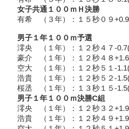
女子共通１００ｍＨ決勝
有希 （３年）：１５秒０９
+0.9
男子１年１００ｍ予選
澪央 （１年）：１２秒４７
-0.7
豪介 （１年）：１２秒４８
+1.6
空大 （１年）：１２秒５１
-1.1
浩貴 （１年）：１２秒５２
-1.5
桜丞 （１年）：１３秒１５
-1.5
男子１年１００ｍ決勝C組
澪央 （１年）：１２秒３２
+1.9
浩貴 （１年）：１２秒４９
+1.9
空大 （１年）：１２秒５１
+1.9